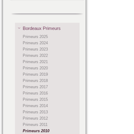
Bordeaux Primeurs
Primeurs 2025
Primeurs 2024
Primeurs 2023
Primeurs 2022
Primeurs 2021
Primeurs 2020
Primeurs 2019
Primeurs 2018
Primeurs 2017
Primeurs 2016
Primeurs 2015
Primeurs 2014
Primeurs 2013
Primeurs 2012
Primeurs 2011
Primeurs 2010