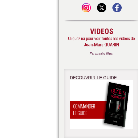
En accès libre
DECOUVRIR LE GUIDE