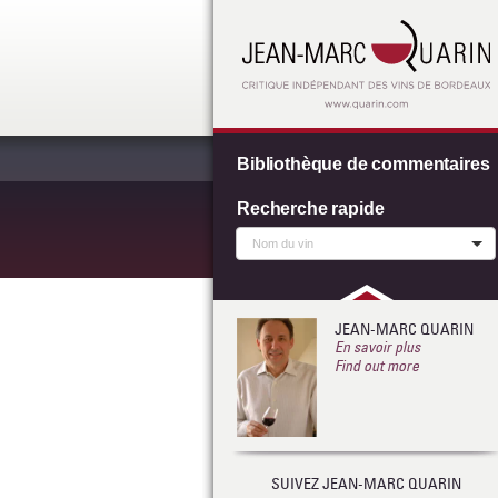
Bibliothèque de commentaires
Recherche rapide
JEAN-MARC QUARIN
En savoir plus
Find out more
SUIVEZ JEAN-MARC QUARIN