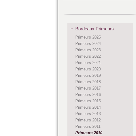
Bordeaux Primeurs
Primeurs 2025
Primeurs 2024
Primeurs 2023
Primeurs 2022
Primeurs 2021
Primeurs 2020
Primeurs 2019
Primeurs 2018
Primeurs 2017
Primeurs 2016
Primeurs 2015
Primeurs 2014
Primeurs 2013
Primeurs 2012
Primeurs 2011
Primeurs 2010