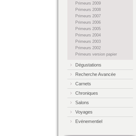
Primeurs 2009
Primeurs 2008
Primeurs 2007
Primeurs 2006
Primeurs 2005
Primeurs 2004
Primeurs 2003
Primeurs 2002
Primeurs version papier
Dégustations
Recherche Avancée
Carnets
Chroniques
Salons
Voyages
Evénementiel