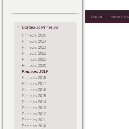
Contact
Mentions lég
Bordeaux Primeurs
Primeurs 2025
Primeurs 2024
Primeurs 2023
Primeurs 2022
Primeurs 2021
Primeurs 2020
Primeurs 2019
Primeurs 2018
Primeurs 2017
Primeurs 2016
Primeurs 2015
Primeurs 2014
Primeurs 2013
Primeurs 2012
Primeurs 2011
Primeurs 2010