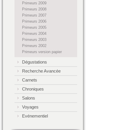
Primeurs 2009
Primeurs 2008
Primeurs 2007
Primeurs 2006
Primeurs 2005
Primeurs 2004
Primeurs 2003
Primeurs 2002
Primeurs version papier
Dégustations
Recherche Avancée
Carnets
Chroniques
Salons
Voyages
Evénementiel