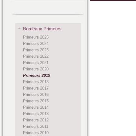
Bordeaux Primeurs
Primeurs 2025
Primeurs 2024
Primeurs 2023
Primeurs 2022
Primeurs 2021
Primeurs 2020
Primeurs 2019
Primeurs 2018
Primeurs 2017
Primeurs 2016
Primeurs 2015
Primeurs 2014
Primeurs 2013
Primeurs 2012
Primeurs 2011
Primeurs 2010