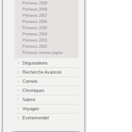
Primeurs 2009
Primeurs 2008
Primeurs 2007
Primeurs 2006
Primeurs 2005
Primeurs 2004
Primeurs 2003
Primeurs 2002
Primeurs version papier
Dégustations
Recherche Avancée
Carnets
Chroniques
Salons
Voyages
Evénementiel