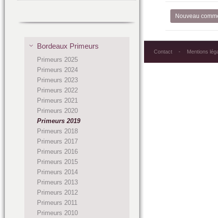
Nouveau comme
Bordeaux Primeurs
Contact
Mentions lég
Primeurs 2025
Primeurs 2024
Primeurs 2023
Primeurs 2022
Primeurs 2021
Primeurs 2020
Primeurs 2019
Primeurs 2018
Primeurs 2017
Primeurs 2016
Primeurs 2015
Primeurs 2014
Primeurs 2013
Primeurs 2012
Primeurs 2011
Primeurs 2010