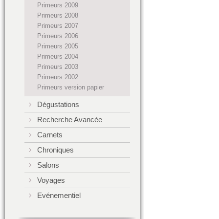
Primeurs 2009
Primeurs 2008
Primeurs 2007
Primeurs 2006
Primeurs 2005
Primeurs 2004
Primeurs 2003
Primeurs 2002
Primeurs version papier
Dégustations
Recherche Avancée
Carnets
Chroniques
Salons
Voyages
Evénementiel