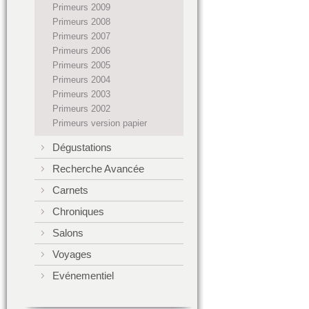
Primeurs 2009
Primeurs 2008
Primeurs 2007
Primeurs 2006
Primeurs 2005
Primeurs 2004
Primeurs 2003
Primeurs 2002
Primeurs version papier
Dégustations
Recherche Avancée
Carnets
Chroniques
Salons
Voyages
Evénementiel