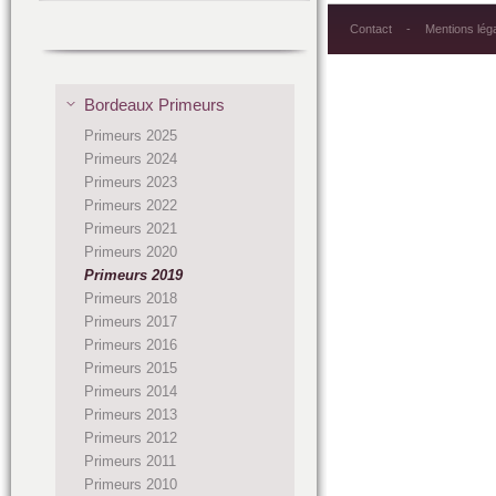
Contact
Mentions lég
Bordeaux Primeurs
Primeurs 2025
Primeurs 2024
Primeurs 2023
Primeurs 2022
Primeurs 2021
Primeurs 2020
Primeurs 2019
Primeurs 2018
Primeurs 2017
Primeurs 2016
Primeurs 2015
Primeurs 2014
Primeurs 2013
Primeurs 2012
Primeurs 2011
Primeurs 2010