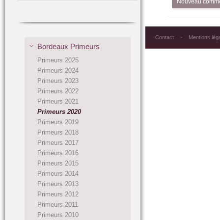
Nouveau comme
Contact
Mentions lég
Bordeaux Primeurs
Primeurs 2025
Primeurs 2024
Primeurs 2023
Primeurs 2022
Primeurs 2021
Primeurs 2020
Primeurs 2019
Primeurs 2018
Primeurs 2017
Primeurs 2016
Primeurs 2015
Primeurs 2014
Primeurs 2013
Primeurs 2012
Primeurs 2011
Primeurs 2010