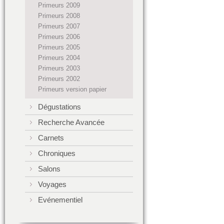
Primeurs 2009
Primeurs 2008
Primeurs 2007
Primeurs 2006
Primeurs 2005
Primeurs 2004
Primeurs 2003
Primeurs 2002
Primeurs version papier
Dégustations
Recherche Avancée
Carnets
Chroniques
Salons
Voyages
Evénementiel