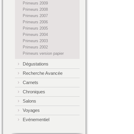
Primeurs 2009
Primeurs 2008
Primeurs 2007
Primeurs 2006
Primeurs 2005
Primeurs 2004
Primeurs 2003
Primeurs 2002
Primeurs version papier
Dégustations
Recherche Avancée
Carnets
Chroniques
Salons
Voyages
Evénementiel