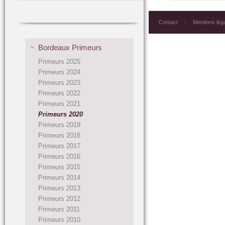
Contact
Mentions lég
Bordeaux Primeurs
Primeurs 2025
Primeurs 2024
Primeurs 2023
Primeurs 2022
Primeurs 2021
Primeurs 2020
Primeurs 2019
Primeurs 2018
Primeurs 2017
Primeurs 2016
Primeurs 2015
Primeurs 2014
Primeurs 2013
Primeurs 2012
Primeurs 2011
Primeurs 2010