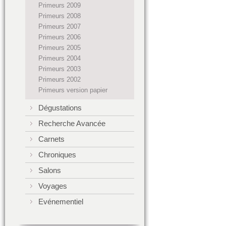
Primeurs 2009
Primeurs 2008
Primeurs 2007
Primeurs 2006
Primeurs 2005
Primeurs 2004
Primeurs 2003
Primeurs 2002
Primeurs version papier
Dégustations
Recherche Avancée
Carnets
Chroniques
Salons
Voyages
Evénementiel