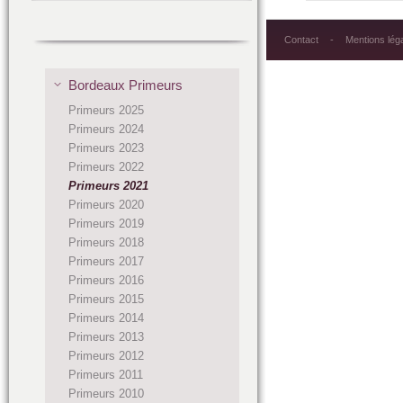
Contact
Mentions lég
Bordeaux Primeurs
Primeurs 2025
Primeurs 2024
Primeurs 2023
Primeurs 2022
Primeurs 2021
Primeurs 2020
Primeurs 2019
Primeurs 2018
Primeurs 2017
Primeurs 2016
Primeurs 2015
Primeurs 2014
Primeurs 2013
Primeurs 2012
Primeurs 2011
Primeurs 2010