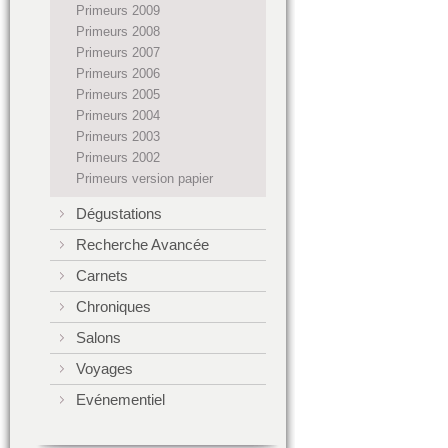
Primeurs 2009
Primeurs 2008
Primeurs 2007
Primeurs 2006
Primeurs 2005
Primeurs 2004
Primeurs 2003
Primeurs 2002
Primeurs version papier
Dégustations
Recherche Avancée
Carnets
Chroniques
Salons
Voyages
Evénementiel