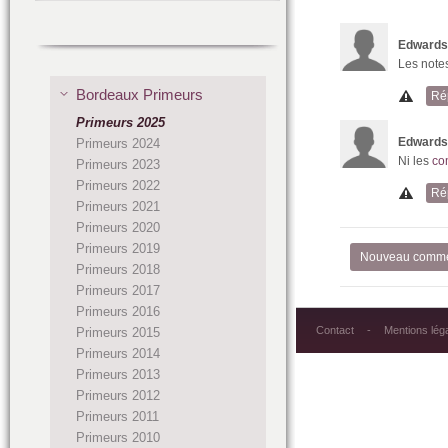
Edwards
Les note
Bordeaux Primeurs
Ré
Primeurs 2025
Edwards
Primeurs 2024
Ni les
co
Primeurs 2023
Primeurs 2022
Ré
Primeurs 2021
Primeurs 2020
Primeurs 2019
Nouveau comme
Primeurs 2018
Primeurs 2017
Primeurs 2016
Contact
Mentions lég
Primeurs 2015
Primeurs 2014
Primeurs 2013
Primeurs 2012
Primeurs 2011
Primeurs 2010