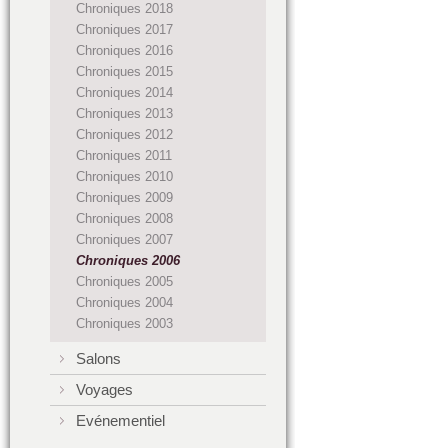
Chroniques 2018
Chroniques 2017
Chroniques 2016
Chroniques 2015
Chroniques 2014
Chroniques 2013
Chroniques 2012
Chroniques 2011
Chroniques 2010
Chroniques 2009
Chroniques 2008
Chroniques 2007
Chroniques 2006
Chroniques 2005
Chroniques 2004
Chroniques 2003
Salons
Voyages
Evénementiel