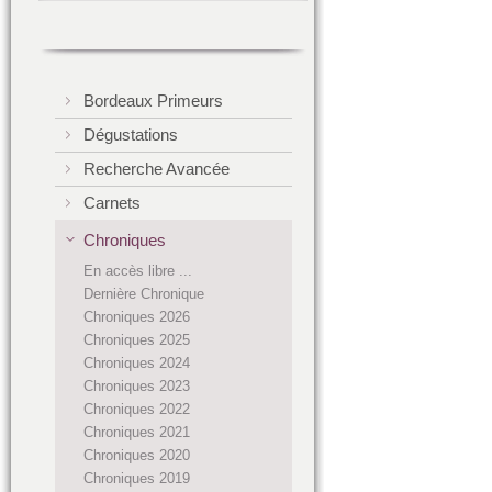
Bordeaux Primeurs
Dégustations
Recherche Avancée
Carnets
Chroniques
En accès libre ...
Dernière Chronique
Chroniques 2026
Chroniques 2025
Chroniques 2024
Chroniques 2023
Chroniques 2022
Chroniques 2021
Chroniques 2020
Chroniques 2019