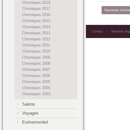
Chroniques 2018
Chroniques 2017
Nouveau comme
Chroniques 2016
Chroniques 2015
Chroniques 2014
Contact
Mentions lég
Chroniques 2013
Chroniques 2012
Chroniques 2011
Chroniques 2010
Chroniques 2009
Chroniques 2008
Chroniques 2007
Chroniques 2006
Chroniques 2005
Chroniques 2004
Chroniques 2003
Salons
Voyages
Evénementiel